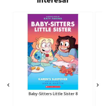
interesar
Baby-Sitters Little Sister 8