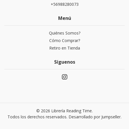
+56988280073
Menú
Quiénes Somos?
Cómo Comprar?
Retiro en Tienda
Síguenos
© 2026 Librería Reading Time.
Todos los derechos reservados.
Desarrollado por Jumpseller
.