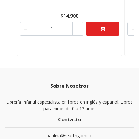
$14.900
-
+
-
Sobre Nosotros
Librería Infantil especialista en libros en inglés y español. Libros
para niños de 0 a 12 años
Contacto
paulina@readingtime.cl