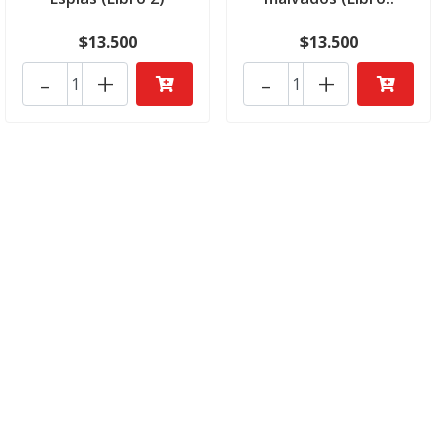
$13.500
$13.500
-
+
-
+