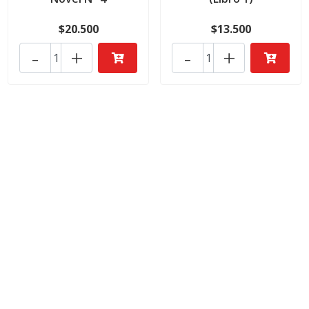
$20.500
$13.500
-
+
-
+