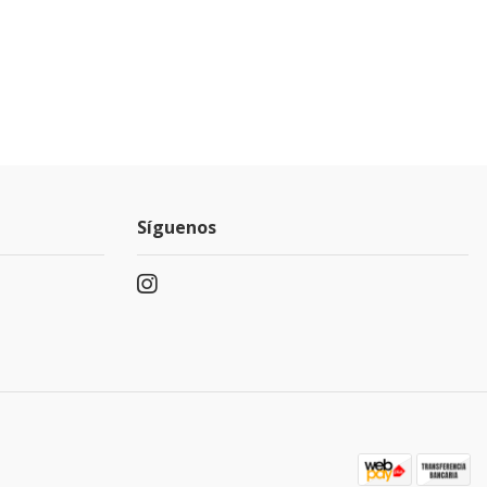
Síguenos