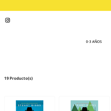
0-3 AÑOS
19 Producto(s)