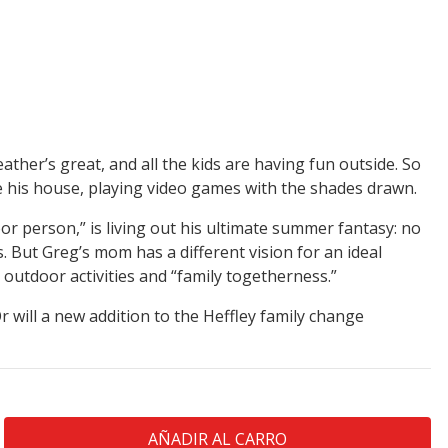
ather’s great, and all the kids are having fun outside. So
e his house, playing video games with the shades drawn.
or person,” is living out his ultimate summer fantasy: no
s. But Greg’s mom has a different vision for an ideal
 outdoor activities and “family togetherness.”
r will a new addition to the Heffley family change