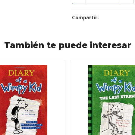
Compartir:
También te puede interesar