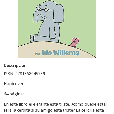
Descripción
ISBN: 9781368045759
Hardcover
64 páginas
En este libro el elefante está triste, ¿cómo puede estar
feliz la cerdita si su amigo esta triste? La cerdira está