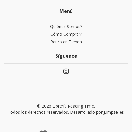
Menú
Quiénes Somos?
Cómo Comprar?
Retiro en Tienda
Síguenos
© 2026 Librería Reading Time.
Todos los derechos reservados.
Desarrollado por Jumpseller
.