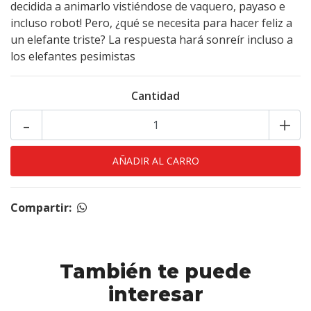
decidida a animarlo vistiéndose de vaquero, payaso e
incluso robot! Pero, ¿qué se necesita para hacer feliz a
un elefante triste? La respuesta hará sonreír incluso a
los elefantes pesimistas
Cantidad
-
+
Compartir:
También te puede
interesar