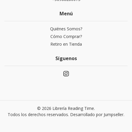
Menú
Quiénes Somos?
Cómo Comprar?
Retiro en Tienda
Síguenos
© 2026 Librería Reading Time.
Todos los derechos reservados.
Desarrollado por Jumpseller
.