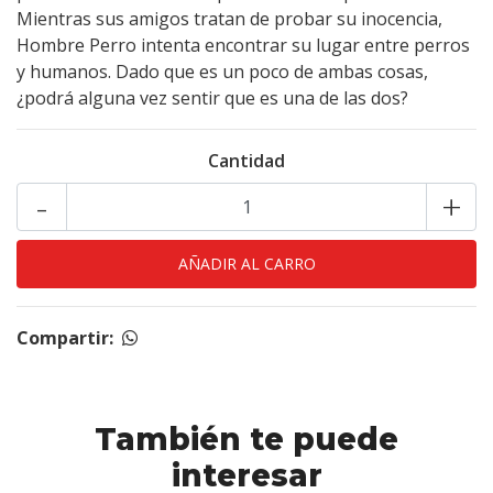
Mientras sus amigos tratan de probar su inocencia,
Hombre Perro intenta encontrar su lugar entre perros
y humanos. Dado que es un poco de ambas cosas,
¿podrá alguna vez sentir que es una de las dos?
Cantidad
-
+
Compartir:
También te puede
interesar