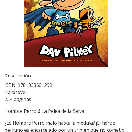
Descripción
ISBN: 9781338601299
Hardcover
224 páginas
Hombre Perro 6 La Pelea de la Selva
¿Es Hombre Perro malo hasta la médula? ¡El héroe
perruno es encarcelado por un crimen que no cometió!