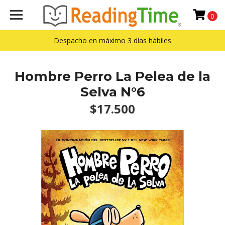
0
Despacho en máximo 3 días hábiles
Hombre Perro La Pelea de la
Selva N°6
$17.500