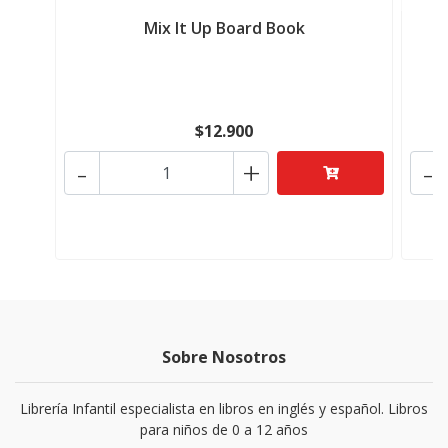
Mix It Up Board Book
$12.900
-
+
-
Sobre Nosotros
Librería Infantil especialista en libros en inglés y español. Libros
para niños de 0 a 12 años