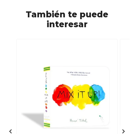
También te puede
interesar