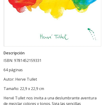
Descripción
ISBN: 9781452159331
64 páginas
Autor: Herve Tullet
Tamaño: 22,9 x 22,9 cm
Hervé Tullet nos invita a una deslumbrante aventura
de mezclar colores y tonos. Siga las sencillas