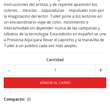
instrucciones del artista, y de repente aparecen los
colores. . . mezclas . . salpicaduras . . impulsado solo por
la imaginación del lector. Tullet pone a los lectores en
un extraordinario viaje de color, movimiento e
interactividad sin depender nunca de las campanas y
silbatos de la tecnología. Esta edición en español se une
a Presiona Aquí para llevar el capricho y la maravilla de
Tullet a un público cada vez más amplio.
Cantidad
-
+
Compartir: