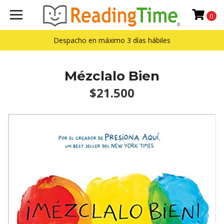
0
Despacho en máximo 3 días hábiles
Mézclalo Bien
$21.500