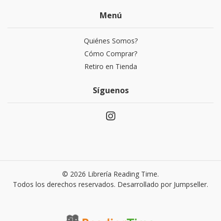
Menú
Quiénes Somos?
Cómo Comprar?
Retiro en Tienda
Síguenos
© 2026 Librería Reading Time.
Todos los derechos reservados.
Desarrollado por Jumpseller
.