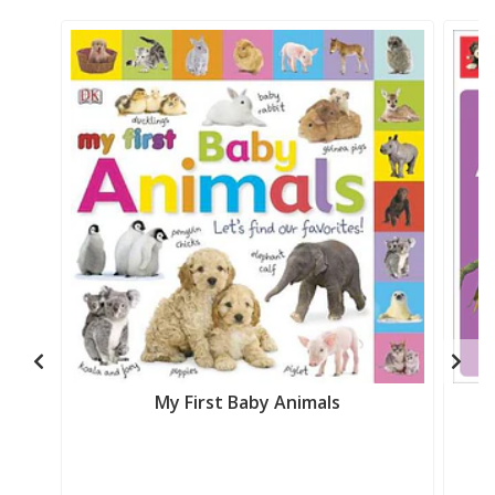
My First Baby Animals