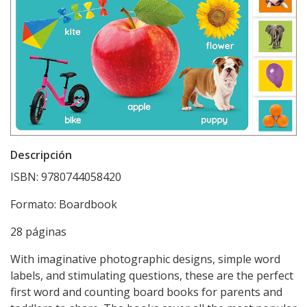
Descripción
ISBN: 9780744058420
Formato: Boardbook
28 páginas
With imaginative photographic designs, simple word
labels, and stimulating questions, these are the perfect
first word and counting board books for parents and