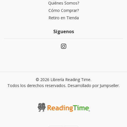
Quiénes Somos?
Cómo Comprar?
Retiro en Tienda
Síguenos
© 2026 Librería Reading Time.
Todos los derechos reservados.
Desarrollado por Jumpseller
.