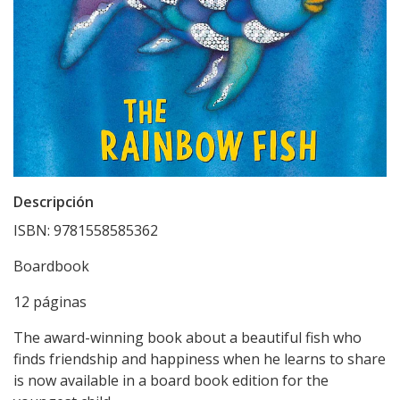
Descripción
ISBN: 9781558585362
Boardbook
12 páginas
The award-winning book about a beautiful fish who
finds friendship and happiness when he learns to share
is now available in a board book edition for the