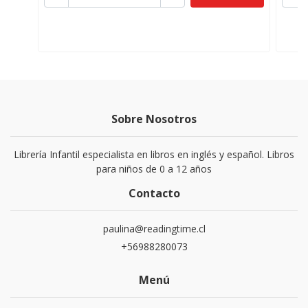
Sobre Nosotros
Librería Infantil especialista en libros en inglés y español. Libros
para niños de 0 a 12 años
Contacto
paulina@readingtime.cl
+56988280073
Menú