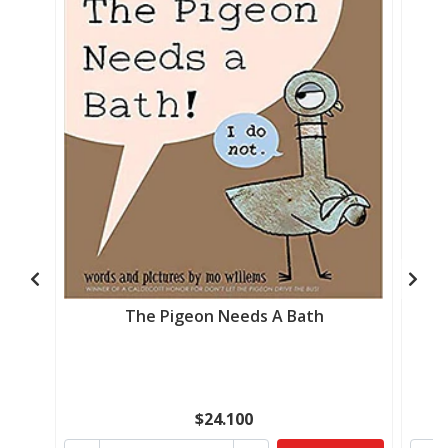
The Pigeon Needs A Bath
$24.100