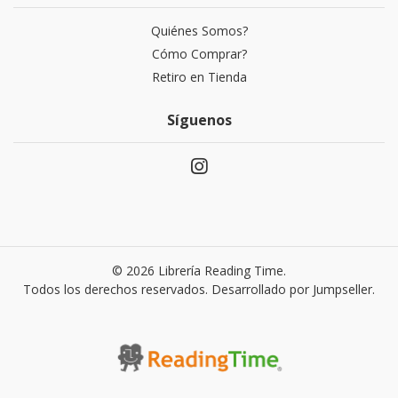
Quiénes Somos?
Cómo Comprar?
Retiro en Tienda
Síguenos
© 2026 Librería Reading Time.
Todos los derechos reservados.
Desarrollado por Jumpseller
.