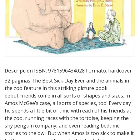
Descripción
ISBN: 9781596434028 Formato: hardcover
32 páginas The Best Sick Day Ever and the animals in
the zoo feature in this striking picture book
debut.Friends come in all sorts of shapes and sizes. In
Amos McGee’s case, all sorts of species, too! Every day
he spends a little bit of time with each of his friends at
the zoo, running races with the tortoise, keeping the
shy penguin company, and even reading bedtime
stories to the owl. But when Amos is too sick to make it