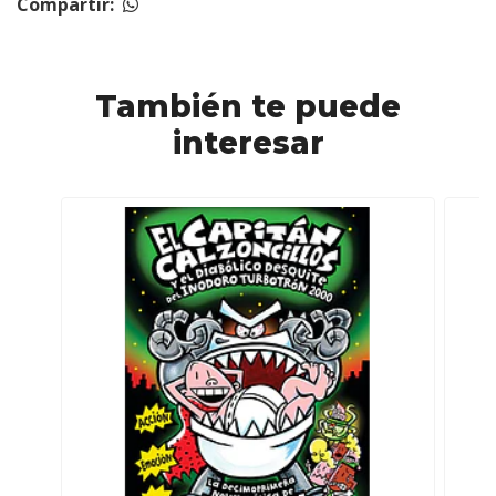
Compartir:
También te puede
interesar