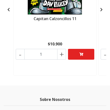
Capitan Calzoncillos 11
$10.900
-
+
-
Sobre Nosotros