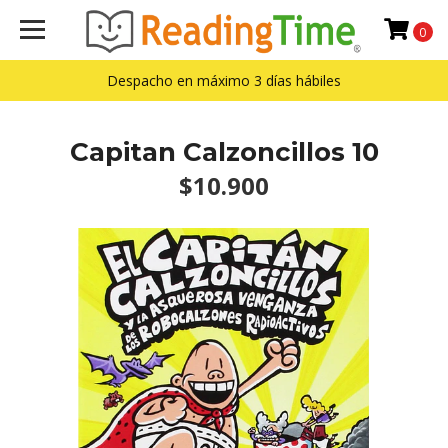
0
Despacho en máximo 3 días hábiles
Capitan Calzoncillos 10
$10.900