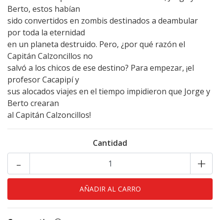
Berto, estos habían
sido convertidos en zombis destinados a deambular
por toda la eternidad
en un planeta destruido. Pero, ¿por qué razón el
Capitán Calzoncillos no
salvó a los chicos de ese destino? Para empezar, ¡el
profesor Cacapipí y
sus alocados viajes en el tiempo impidieron que Jorge y
Berto crearan
al Capitán Calzoncillos!
Cantidad
-
+