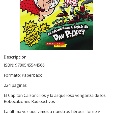
Descripción
ISBN: 9780545544566
Formato: Paperback
224 páginas
El Capitán Calzoncillos y la asquerosa venganza de los
Robocalzones Radioactivos
La última vez que vimos a nuestros héroes, Jorge y