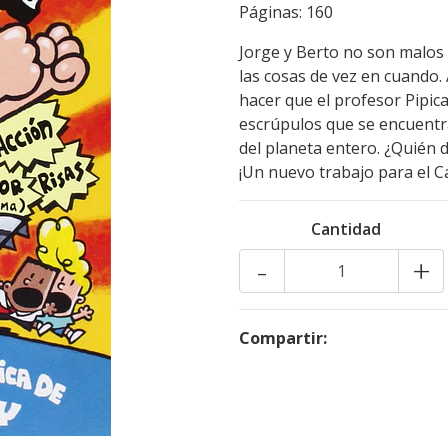
Páginas: 160
Jorge y Berto no son malos 
las cosas de vez en cuando.
hacer que el profesor Pipica
escrúpulos que se encuentr
del planeta entero. ¿Quién 
¡Un nuevo trabajo para el Ca
Cantidad
-
+
Compartir: