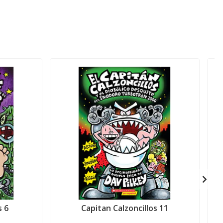
s 6
Capitan Calzoncillos 11