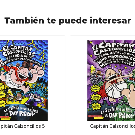
También te puede interesar
pitán Calzoncillos 5
Capitán Calzoncillo