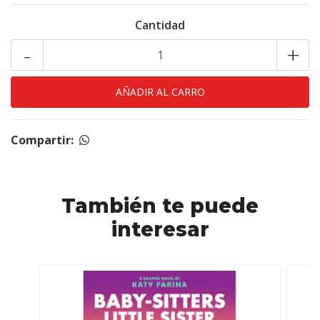
Cantidad
-
+
Compartir:
También te puede
interesar