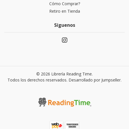
Cómo Comprar?
Retiro en Tienda
Síguenos
© 2026 Librería Reading Time.
Todos los derechos reservados.
Desarrollado por Jumpseller
.