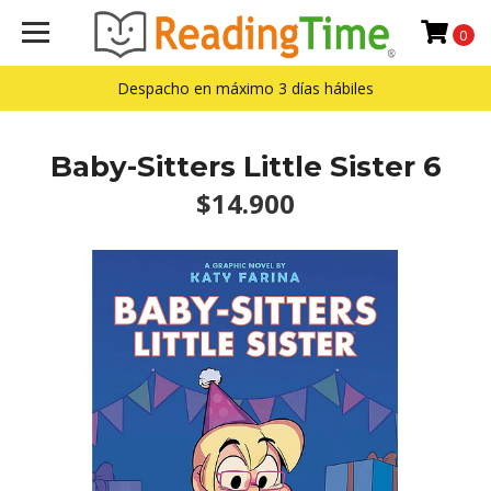
0
Despacho en máximo 3 días hábiles
Baby-Sitters Little Sister 6
$14.900