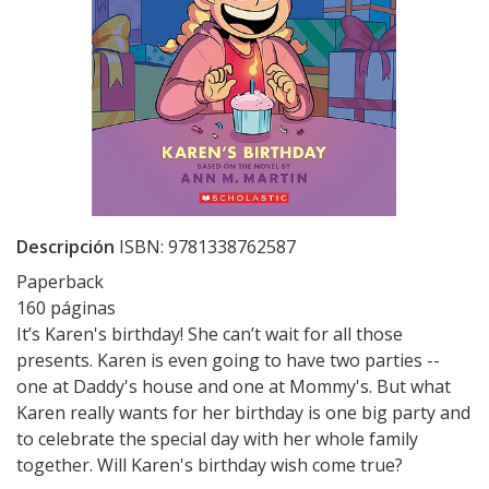
Descripción
ISBN: 9781338762587
Paperback
160 páginas
It’s Karen's birthday! She can’t wait for all those
presents. Karen is even going to have two parties --
one at Daddy's house and one at Mommy's. But what
Karen really wants for her birthday is one big party and
to celebrate the special day with her whole family
together. Will Karen's birthday wish come true?