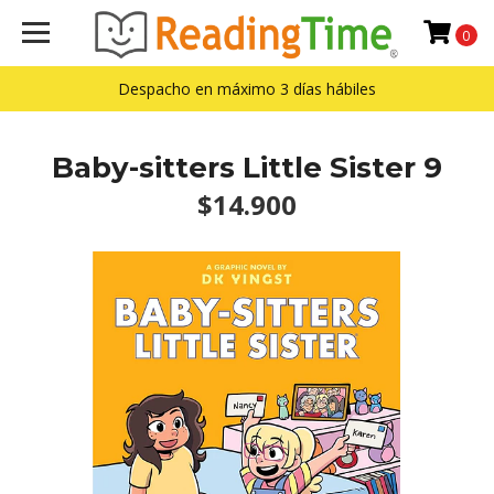
0
Despacho en máximo 3 días hábiles
Baby-sitters Little Sister 9
$14.900