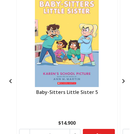
Baby-Sitters Little Sister 5
$14.900