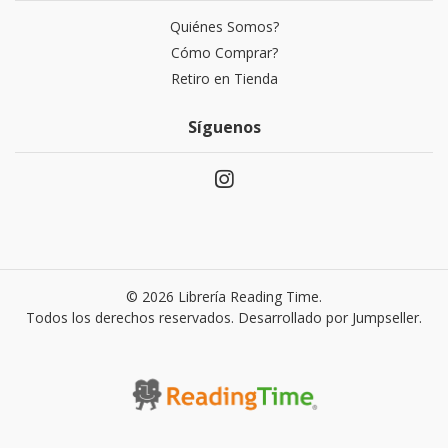
Quiénes Somos?
Cómo Comprar?
Retiro en Tienda
Síguenos
© 2026 Librería Reading Time.
Todos los derechos reservados.
Desarrollado por Jumpseller
.