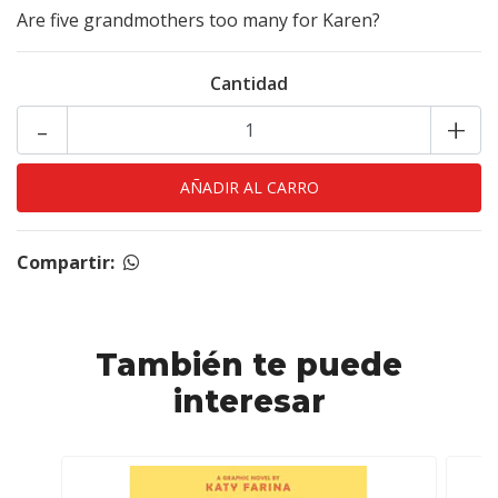
Are five grandmothers too many for Karen?
Cantidad
-
+
Compartir:
También te puede
interesar