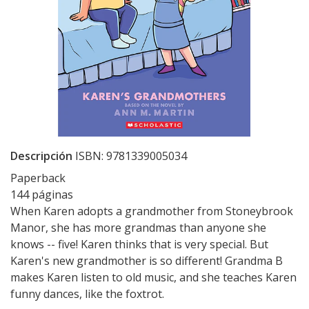
Descripción
ISBN: 9781339005034
Paperback
144 páginas
When Karen adopts a grandmother from Stoneybrook
Manor, she has more grandmas than anyone she
knows -- five! Karen thinks that is very special. But
Karen's new grandmother is so different! Grandma B
makes Karen listen to old music, and she teaches Karen
funny dances, like the foxtrot.